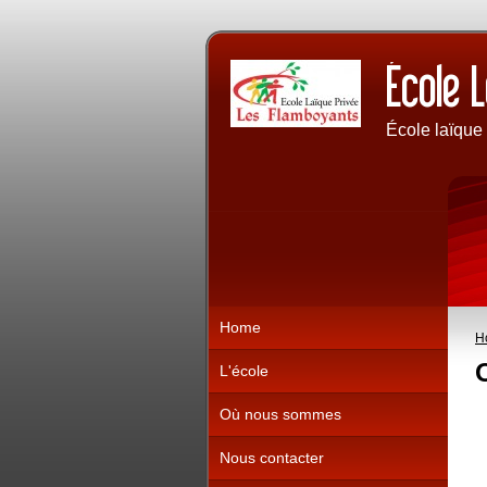
École laïque
Home
H
L'école
Où nous sommes
Nous contacter