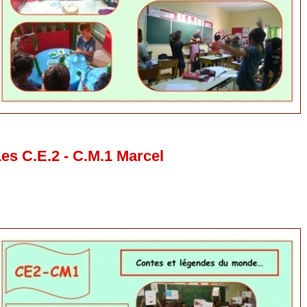
es C.E.2 - C.M.1 Marcel