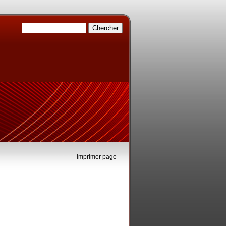
imprimer page